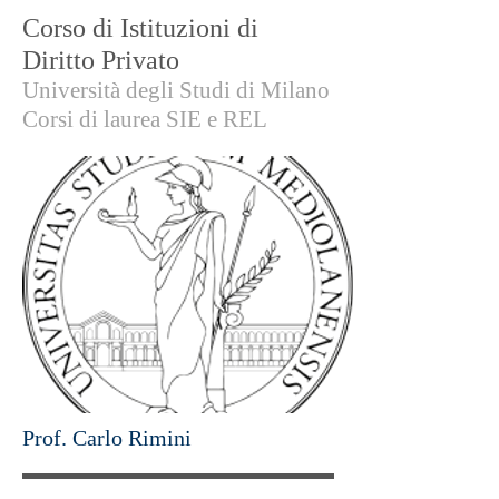
Corso di Istituzioni di
Diritto Privato
Università degli Studi di Milano
Corsi di laurea SIE e REL
Prof. Carlo Rimini