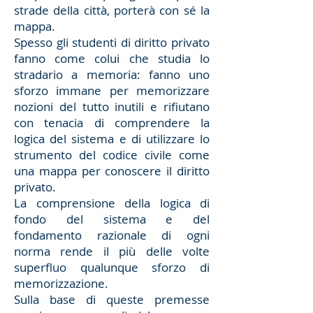
strade della città, porterà con sé la
mappa.
Spesso gli studenti di diritto privato
fanno come colui che studia lo
stradario a memoria: fanno uno
sforzo immane per memorizzare
nozioni del tutto inutili e rifiutano
con tenacia di comprendere la
logica del sistema e di utilizzare lo
strumento del codice civile come
una mappa per conoscere il diritto
privato.
La comprensione della logica di
fondo del sistema e del
fondamento razionale di ogni
norma rende il più delle volte
superfluo qualunque sforzo di
memorizzazione.
Sulla base di queste premesse