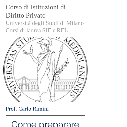
Corso di Istituzioni di
Diritto Privato
Università degli Studi di Milano
Corsi di laurea SIE e REL
Prof. Carlo Rimini
Come preparare