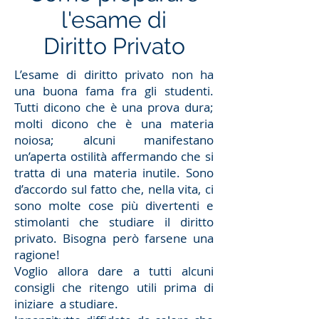
l'esame di
Diritto Privato
L’esame di diritto privato non ha
una buona fama fra gli studenti.
Tutti dicono che è una prova dura;
molti dicono che è una materia
noiosa; alcuni manifestano
un’aperta ostilità affermando che si
tratta di una materia inutile. Sono
d’accordo sul fatto che, nella vita, ci
sono molte cose più divertenti e
stimolanti che studiare il diritto
privato. Bisogna però farsene una
ragione!
Voglio allora dare a tutti alcuni
consigli che ritengo utili prima di
iniziare a studiare.