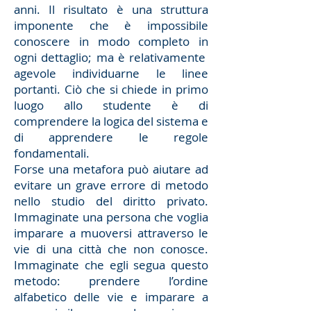
anni. Il risultato è una struttura
imponente che è impossibile
conoscere in modo completo in
ogni dettaglio; ma è relativamente
agevole individuarne le linee
portanti. Ciò che si chiede in primo
luogo allo studente è di
comprendere la logica del sistema e
di apprendere le regole
fondamentali.
Forse una metafora può aiutare ad
evitare un grave errore di metodo
nello studio del diritto privato.
Immaginate una persona che voglia
imparare a muoversi attraverso le
vie di una città che non conosce.
Immaginate che egli segua questo
metodo: prendere l’ordine
alfabetico delle vie e imparare a