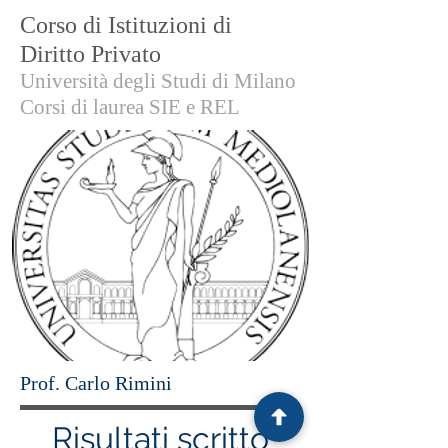
Corso di Istituzioni di
Diritto Privato
Università degli Studi di Milano
Corsi di laurea SIE e REL
Prof. Carlo Rimini
Risultati scritto