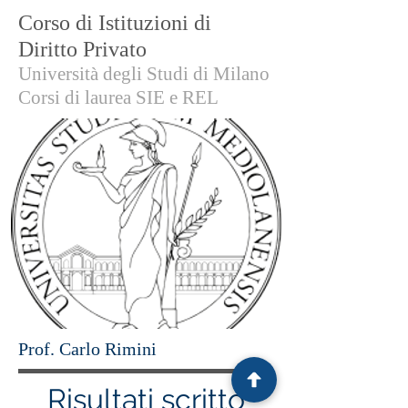
Corso di Istituzioni di
Diritto Privato
Università degli Studi di Milano
Corsi di laurea SIE e REL
Prof. Carlo Rimini
Risultati scritto