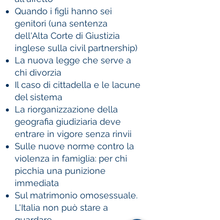
Quando i figli hanno sei
genitori (una sentenza
dell'Alta Corte di Giustizia
inglese sulla civil partnership)
La nuova legge che serve a
chi divorzia
Il caso di cittadella e le lacune
del sistema
La riorganizzazione della
geografia giudiziaria deve
entrare in vigore senza rinvii
Sulle nuove norme contro la
violenza in famiglia: per chi
picchia una punizione
immediata
Sul matrimonio omosessuale.
L'Italia non può stare a
guardare.