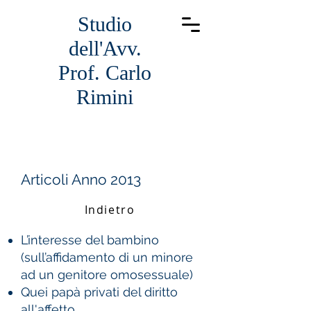
Studio
dell'Avv.
Prof. Carlo
Rimini
Articoli Anno 2013
Indietro
L’interesse del bambino
(sull’affidamento di un minore
ad un genitore omosessuale)
Quei papà privati del diritto
all'affetto