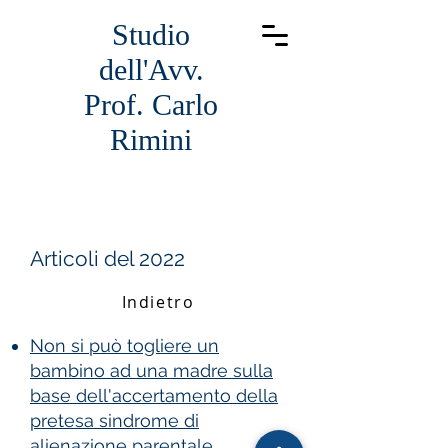
Studio
dell'Avv.
Prof. Carlo
Rimini
Articoli del 2022
Indietro
Non si può togliere un
bambino ad una madre sulla
base dell'accertamento della
pretesa sindrome di
alienazione parentale