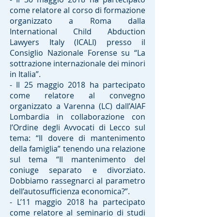
come relatore al corso di formazione
organizzato a Roma dalla
International Child Abduction
Lawyers Italy (ICALI) presso il
Consiglio Nazionale Forense su “La
sottrazione internazionale dei minori
in Italia”.
- Il 25 maggio 2018 ha partecipato
come relatore al convegno
organizzato a Varenna (LC) dall’AIAF
Lombardia in collaborazione con
l’Ordine degli Avvocati di Lecco sul
tema: “Il dovere di mantenimento
della famiglia” tenendo una relazione
sul tema “Il mantenimento del
coniuge separato e divorziato.
Dobbiamo rassegnarci al parametro
dell’autosufficienza economica?”.
- L’11 maggio 2018 ha partecipato
come relatore al seminario di studi