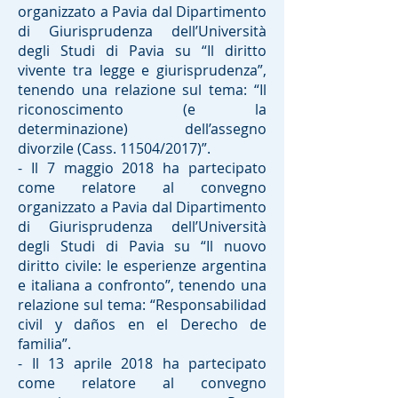
organizzato a Pavia dal Dipartimento
di Giurisprudenza dell’Università
degli Studi di Pavia su “Il diritto
vivente tra legge e giurisprudenza”,
tenendo una relazione sul tema: “Il
riconoscimento (e la
determinazione) dell’assegno
divorzile (Cass. 11504/2017)”.
- Il 7 maggio 2018 ha partecipato
come relatore al convegno
organizzato a Pavia dal Dipartimento
di Giurisprudenza dell’Università
degli Studi di Pavia su “Il nuovo
diritto civile: le esperienze argentina
e italiana a confronto”, tenendo una
relazione sul tema: “Responsabilidad
civil y daños en el Derecho de
familia”.
- Il 13 aprile 2018 ha partecipato
come relatore al convegno