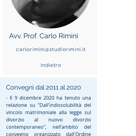
Avv. Prof. Carlo Rimini
carlorimini@studiorimini.it
Indietro
Convegni dal 2011 al 2020
- Il 9 dicembre 2020 ha tenuto una
relazione su "Dall'indissolubilità del
vincolo matrimoniale alla legge sul
divorzio al nuovo divorzio
contemporaneo", nell'ambito del
convegno organizzato dall'Ordine