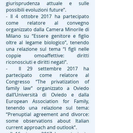
giurisprudenza attuale e sulle
possibili evoluzioni future”.
- Il 4 ottobre 2017 ha partecipato
come relatore al convegno
organizzato dalla Camera Minorile di
Milano su “Essere genitore e figlio
oltre al legame biologico”, tenendo
una relazione sul tema “I figli nelle
coppie omoaffettive: diritti
riconosciuti e diritti negati”.
- Il 29 settembre 2017 ha
partecipato come relatore al
Congresso “The privatization of
family law” organizzato a Oviedo
dall’Università di Oviedo e dalla
European Association for Family,
tenendo una relazione sul tema:
“Prenuptial agreement and divorce:
some observations about Italian
current approach and outlook”.