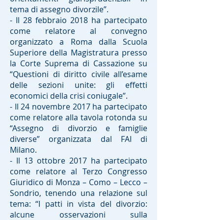
tema di assegno divorzile”.
- Il 28 febbraio 2018 ha partecipato
come relatore al convegno
organizzato a Roma dalla Scuola
Superiore della Magistratura presso
la Corte Suprema di Cassazione su
“Questioni di diritto civile all’esame
delle sezioni unite: gli effetti
economici della crisi coniugale”.
- Il 24 novembre 2017 ha partecipato
come relatore alla tavola rotonda su
“Assegno di divorzio e famiglie
diverse” organizzata dal FAI di
Milano.
- Il 13 ottobre 2017 ha partecipato
come relatore al Terzo Congresso
Giuridico di Monza – Como – Lecco –
Sondrio, tenendo una relazione sul
tema: “I patti in vista del divorzio:
alcune osservazioni sulla