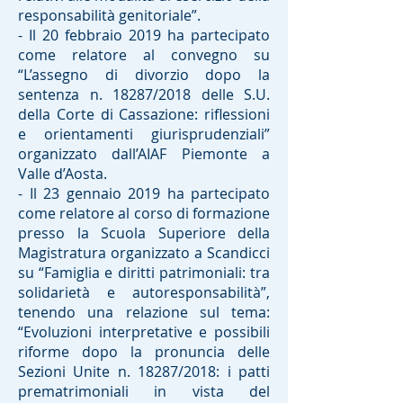
responsabilità genitoriale”.
- Il 20 febbraio 2019 ha partecipato
come relatore al convegno su
“L’assegno di divorzio dopo la
sentenza n. 18287/2018 delle S.U.
della Corte di Cassazione: riflessioni
e orientamenti giurisprudenziali”
organizzato dall’AIAF Piemonte a
Valle d’Aosta.
- Il 23 gennaio 2019 ha partecipato
come relatore al corso di formazione
presso la Scuola Superiore della
Magistratura organizzato a Scandicci
su “Famiglia e diritti patrimoniali: tra
solidarietà e autoresponsabilità”,
tenendo una relazione sul tema:
“Evoluzioni interpretative e possibili
riforme dopo la pronuncia delle
Sezioni Unite n. 18287/2018: i patti
prematrimoniali in vista del