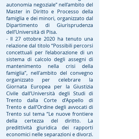
autonomia negoziale” nell’ambito del
Master in Diritto e Processo della
famiglia e dei minori, organizzato dal
Dipartimento di Giurisprudenza
dell’Università di Pisa.
- Il 27 ottobre 2020 ha tenuto una
relazione dal titolo “Possibili percorsi
concettuali per l’elaborazione di un
sistema di calcolo degli assegni di
mantenimento nella crisi della
famiglia”, nell'ambito del convegno
organizzato per celebrare la
Giornata Europea per la Giustizia
Civile dall’Università degli Studi di
Trento dalla Corte d’Appello di
Trento e dall’Ordine degli avvocati di
Trento sul tema “Le nuove frontiere
della certezza del diritto. La
predittività giuridica dei rapporti
economici nelle separazioni e divorzi.