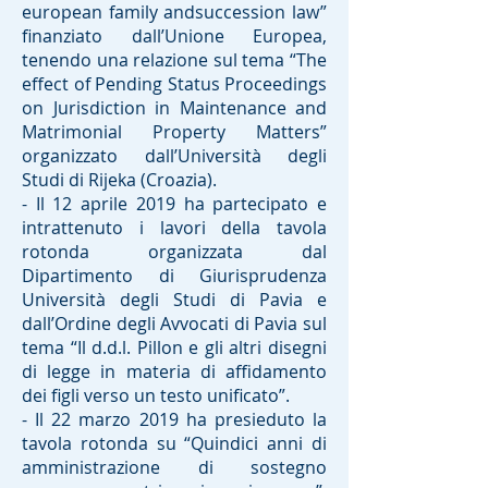
european family andsuccession law”
finanziato dall’Unione Europea,
tenendo una relazione sul tema “The
effect of Pending Status Proceedings
on Jurisdiction in Maintenance and
Matrimonial Property Matters”
organizzato dall’Università degli
Studi di Rijeka (Croazia).
- Il 12 aprile 2019 ha partecipato e
intrattenuto i lavori della tavola
rotonda organizzata dal
Dipartimento di Giurisprudenza
Università degli Studi di Pavia e
dall’Ordine degli Avvocati di Pavia sul
tema “Il d.d.l. Pillon e gli altri disegni
di legge in materia di affidamento
dei figli verso un testo unificato”.
- Il 22 marzo 2019 ha presieduto la
tavola rotonda su “Quindici anni di
amministrazione di sostegno