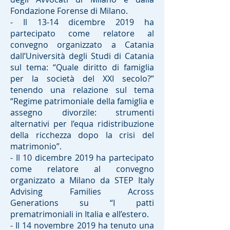
Fondazione Forense di Milano.
- Il 13-14 dicembre 2019 ha
partecipato come relatore al
convegno organizzato a Catania
dall’Università degli Studi di Catania
sul tema: “Quale diritto di famiglia
per la società del XXI secolo?”
tenendo una relazione sul tema
“Regime patrimoniale della famiglia e
assegno divorzile: strumenti
alternativi per l’equa ridistribuzione
della ricchezza dopo la crisi del
matrimonio”.
- Il 10 dicembre 2019 ha partecipato
come relatore al convegno
organizzato a Milano da STEP Italy
Advising Families Across
Generations su “I patti
prematrimoniali in Italia e all’estero.
- Il 14 novembre 2019 ha tenuto una