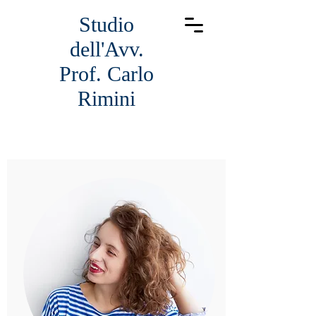
Studio
dell'Avv.
Prof. Carlo
Rimini