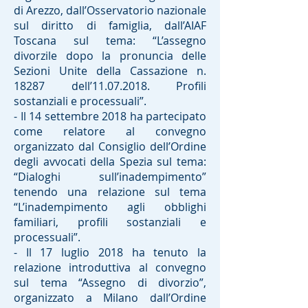
di Arezzo, dall’Osservatorio nazionale
sul diritto di famiglia, dall’AIAF
Toscana sul tema: “L’assegno
divorzile dopo la pronuncia delle
Sezioni Unite della Cassazione n.
18287 dell’
11.07.2018
. Profili
sostanziali e processuali”.
- Il 14 settembre 2018 ha partecipato
come relatore al convegno
organizzato dal Consiglio dell’Ordine
degli avvocati della Spezia sul tema:
“Dialoghi sull’inadempimento”
tenendo una relazione sul tema
“L’inadempimento agli obblighi
familiari, profili sostanziali e
processuali”.
- Il 17 luglio 2018 ha tenuto la
relazione introduttiva al convegno
sul tema “Assegno di divorzio”,
organizzato a Milano dall’Ordine