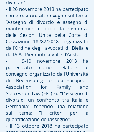
divorzio”.
- Il 26 novembre 2018 ha partecipato
come relatore al convegno sul tema:
“Assegno di divorzio e assegno di
mantenimento dopo la sentenza
delle Sezioni Unite della Corte di
Cassazione 18287/2018” organizzato
dall’Ordine degli avvocati di Biella e
dall’AIAF Piemonte a Valle d’Aosta.
- Il 9-10 novembre 2018 ha
partecipato come relatore al
convegno organizzato dall’Università
di Regensburg e dall’European
Association for Family and
Succession Law (EFL) su “L’assegno di
divorzio: un confronto tra Italia e
Germania”, tenendo una relazione
sul tema: “I criteri per la
quantificazione dell’assegno”.
- Il 13 ottobre 2018 ha partecipato