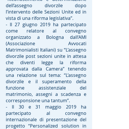
dell’assegno divorzile dopo
l’intervento delle Sezioni Unite ed in
vista di una riforma legislativa”.
- Il 27 giugno 2019 ha partecipato
come relatore al convegno
organizzato a Bologna dall’AMI
(Associazione Avvocati
Matrimonialisti Italiani) su “L’assegno
divorzile post sezioni unite in attesa
che diventi legge la riforma
approvata dalla Camera” tenendo
una relazione sul tema: “L’assegno
divorzile e il superamento della
funzione assistenziale del
matrimonio, assegni a scadenza e
corresponsione una tantum”.
- Il 30 e 31 maggio 2019 ha
partecipato al convegno
internazionale di presentazione del
progetto “Personalized solution in