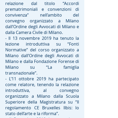
relazione dal titolo “Accordi
prematrimoniali e convenzioni di
convivenza” nell’ambito del
convegno organizzato a Milano
dall’Ordine degli Avvocati di Milano e
dalla Camera Civile di Milano.
- Il 13 novembre 2019 ha tenuto la
lezione introduttiva su “Fonti
Normative” del corso organizzato a
Milano dall’Ordine degli Avvocati di
Milano e dalla Fondazione Forense di
Milano su “La famiglia
transnazionale”.
- L’11 ottobre 2019 ha partecipato
come relatore, tenendo la relazione
introduttiva, al convegno
organizzato a Milano dalla Scuola
Superiore della Magistratura su “Il
regolamento CE Bruxelles IIbis: lo
stato dell’arte e la riforma”.