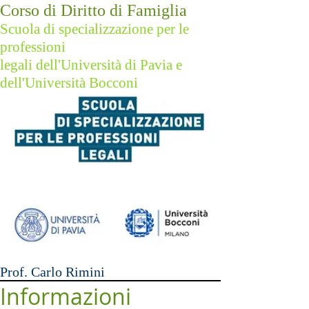
Corso di Diritto di Famiglia
Scuola di specializzazione per le
professioni
legali dell'Università di Pavia e
dell'Università Bocconi
Prof. Carlo Rimini
Informazioni