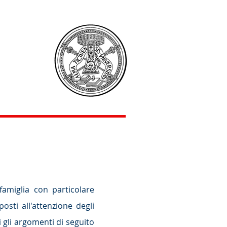
famiglia con particolare
sti all'attenzione degli
 gli argomenti di seguito