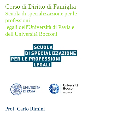
Corso di Diritto di Famiglia
Scuola di specializzazione per le
professioni
legali dell'Università di Pavia e
dell'Università Bocconi
Prof. Carlo Rimini